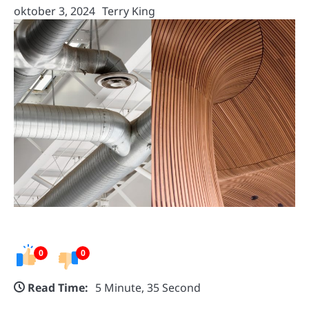
oktober 3, 2024
Terry King
0
0
Read Time:
5 Minute, 35 Second