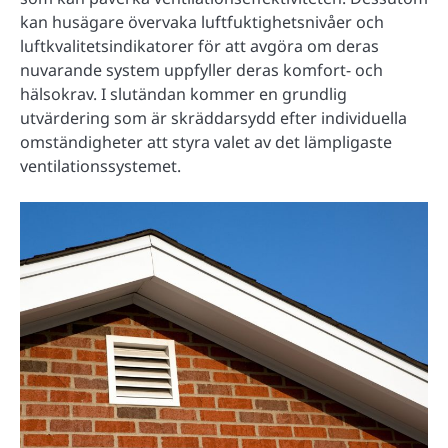
kan husägare övervaka luftfuktighetsnivåer och
luftkvalitetsindikatorer för att avgöra om deras
nuvarande system uppfyller deras komfort- och
hälsokrav. I slutändan kommer en grundlig
utvärdering som är skräddarsydd efter individuella
omständigheter att styra valet av det lämpligaste
ventilationssystemet.