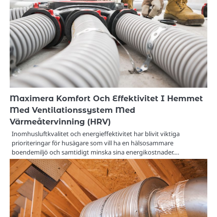
Maximera Komfort Och Effektivitet I Hemmet
Med Ventilationssystem Med
Värmeåtervinning (HRV)
Inomhusluftkvalitet och energieffektivitet har blivit viktiga
prioriteringar för husägare som vill ha en hälsosammare
boendemiljö och samtidigt minska sina energikostnader.…