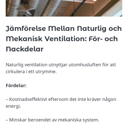
Jämförelse Mellan Naturlig och
Mekanisk Ventilation: För- och
Nackdelar
Naturlig ventilation utnyttjar utomhusluften för att
cirkulera i ett utrymme.
Fördelar:
– Kostnadseffektivt eftersom det inte kräver någon
energi.
– Minskar beroendet av mekaniska system.