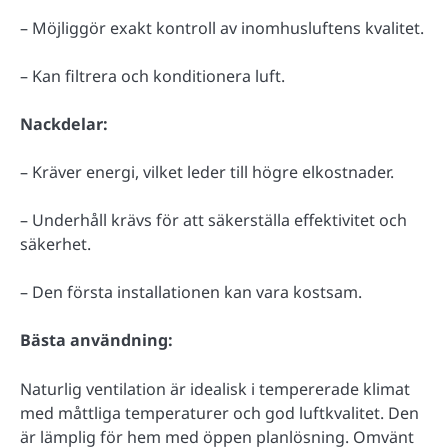
– Möjliggör exakt kontroll av inomhusluftens kvalitet.
– Kan filtrera och konditionera luft.
Nackdelar:
– Kräver energi, vilket leder till högre elkostnader.
– Underhåll krävs för att säkerställa effektivitet och
säkerhet.
– Den första installationen kan vara kostsam.
Bästa användning:
Naturlig ventilation är idealisk i tempererade klimat
med måttliga temperaturer och god luftkvalitet. Den
är lämplig för hem med öppen planlösning. Omvänt