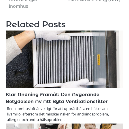
Inomhus
Related Posts
Klar Andning Framåt: Den Avgörande
Betydelsen Av Att Byta Ventilationsfilter
Ren inomhusluft är viktigt för att upprätthålla en hälsosam
livsmiljö, eftersom det minskar risken för andningsproblem,
allergier och andra hälsoproblem.…