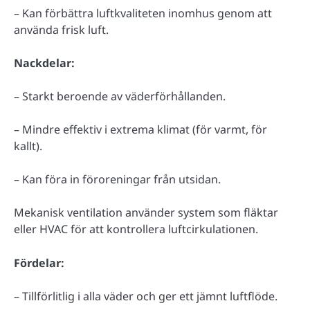
– Kan förbättra luftkvaliteten inomhus genom att
använda frisk luft.
Nackdelar:
– Starkt beroende av väderförhållanden.
– Mindre effektiv i extrema klimat (för varmt, för
kallt).
– Kan föra in föroreningar från utsidan.
Mekanisk ventilation använder system som fläktar
eller HVAC för att kontrollera luftcirkulationen.
Fördelar:
– Tillförlitlig i alla väder och ger ett jämnt luftflöde.