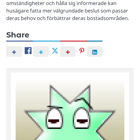
omständigheter och hålla sig informerade kan
husägare fatta mer välgrundade beslut som passar
deras behov och förbättrar deras bostadsområden.
Share