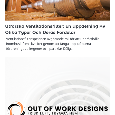
Utforska Ventilationsfilter: En Uppdelning Av
Olika Typer Och Deras Fördelar
Ventilationsfilter spelar en avgörande roll för att upprätthålla
inomhusluftens kvalitet genom att fånga upp luftburna
föroreningar, allergener och partiklar. Dålig…